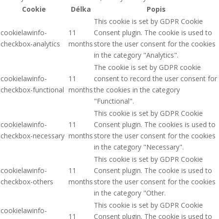
Cookie
Délka
Popis
This cookie is set by GDPR Cookie
cookielawinfo-
11
Consent plugin. The cookie is used to
checkbox-analytics
months
store the user consent for the cookies
in the category "Analytics".
The cookie is set by GDPR cookie
cookielawinfo-
11
consent to record the user consent for
checkbox-functional
months
the cookies in the category
"Functional".
This cookie is set by GDPR Cookie
cookielawinfo-
11
Consent plugin. The cookies is used to
checkbox-necessary
months
store the user consent for the cookies
in the category "Necessary".
This cookie is set by GDPR Cookie
cookielawinfo-
11
Consent plugin. The cookie is used to
checkbox-others
months
store the user consent for the cookies
in the category "Other.
This cookie is set by GDPR Cookie
cookielawinfo-
11
Consent plugin. The cookie is used to