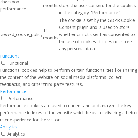
checkbox-
months
store the user consent for the cookies
performance
in the category "Performance".
The cookie is set by the GDPR Cookie
Consent plugin and is used to store
11
viewed_cookie_policy
whether or not user has consented to
months
the use of cookies. It does not store
any personal data.
Functional
Functional
Functional cookies help to perform certain functionalities like sharing
the content of the website on social media platforms, collect
feedbacks, and other third-party features.
Performance
Performance
Performance cookies are used to understand and analyze the key
performance indexes of the website which helps in delivering a better
user experience for the visitors.
Analytics
Analytics