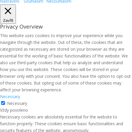
Nastavení
Souhlasím
Nesouhlasím
Zavřít
Privacy Overview
This website uses cookies to improve your experience while you
navigate through the website. Out of these, the cookies that are
categorized as necessary are stored on your browser as they are
essential for the working of basic functionalities of the website. We
also use third-party cookies that help us analyze and understand
how you use this website. These cookies will be stored in your
browser only with your consent. You also have the option to opt-out
of these cookies. But opting out of some of these cookies may
affect your browsing experience.
Necessary
Necessary
Vždy povoleno
Necessary cookies are absolutely essential for the website to
function properly. These cookies ensure basic functionalities and
security features of the website, anonymously.