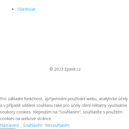
Sledovat
© 2023 Epasit.cz
Pro základní funkčnost, zpříjemnění používání webu, analytické účely
a v případě udělení souhlasu také pro účely cílení reklamy využíváme
soubory cookies. Klepnutím na “Souhlasím”, souhlasíte s použitím
cookies na webové stránce.
Nastavení
Souhlasím
Nesouhlasím