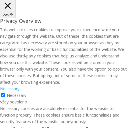
Zavřít
Privacy Overview
This website uses cookies to improve your experience while you
navigate through the website. Out of these, the cookies that are
categorized as necessary are stored on your browser as they are
essential for the working of basic functionalities of the website. We
also use third-party cookies that help us analyze and understand
how you use this website. These cookies will be stored in your
browser only with your consent. You also have the option to opt-out
of these cookies. But opting out of some of these cookies may
affect your browsing experience.
Necessary
Necessary
Vždy povoleno
Necessary cookies are absolutely essential for the website to
function properly. These cookies ensure basic functionalities and
security features of the website, anonymously.