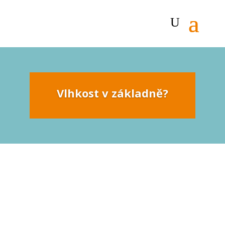
Vlhkost v základně?